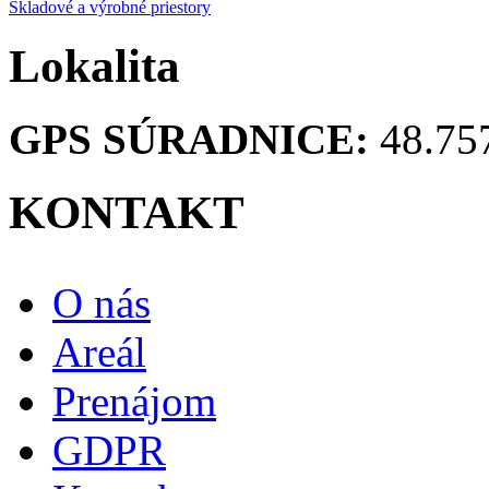
Skladové a výrobné priestory
Lokalita
GPS SÚRADNICE:
48.75
KONTAKT
O nás
Areál
Prenájom
GDPR