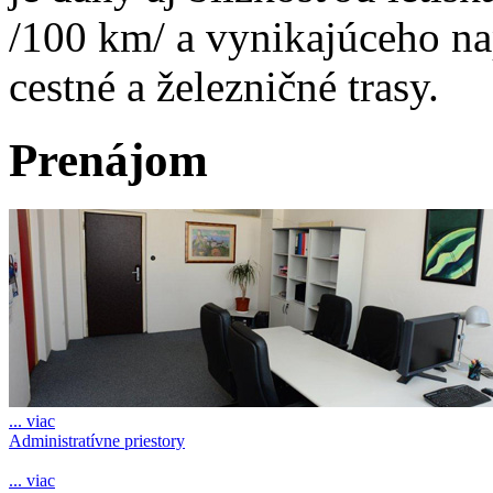
/100 km/ a vynikajúceho na
cestné a železničné trasy.
Prenájom
... viac
Administratívne priestory
... viac