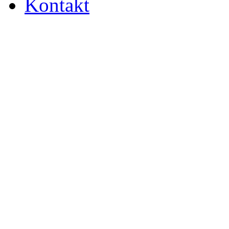
Kontakt